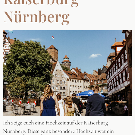
Nürnberg
Ich zeige euch eine Hochzeit auf der Kaiserburg
Nürnberg. Diese ganz besondere Hochzeit wat ein