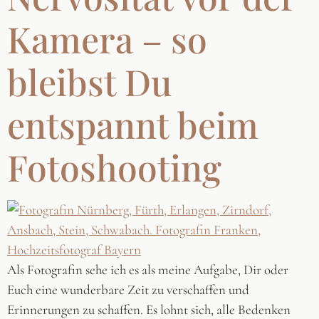
Kamera – so
bleibst Du
entspannt beim
Fotoshooting
Als Fotografin sehe ich es als meine Aufgabe, Dir oder
Euch eine wunderbare Zeit zu verschaffen und
Erinnerungen zu schaffen. Es lohnt sich, alle Bedenken