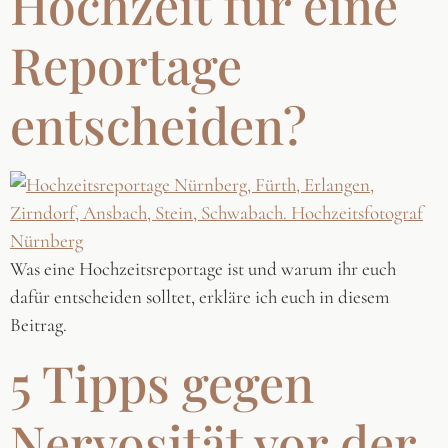
Hochzeit für eine
Reportage
entscheiden?
Was eine Hochzeitsreportage ist und warum ihr euch
dafür entscheiden solltet, erkläre ich euch in diesem
Beitrag.
5 Tipps gegen
Nervosität vor der