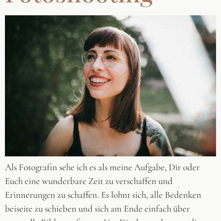
Als Fotografin sehe ich es als meine Aufgabe, Dir oder
Euch eine wunderbare Zeit zu verschaffen und
Erinnerungen zu schaffen. Es lohnt sich, alle Bedenken
beiseite zu schieben und sich am Ende einfach über