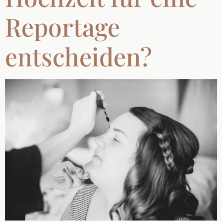
Reportage
entscheiden?