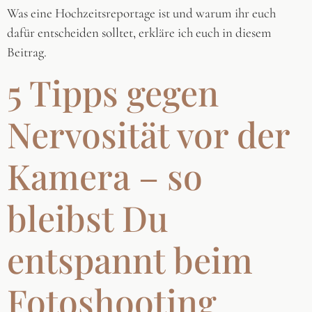
Was eine Hochzeitsreportage ist und warum ihr euch
dafür entscheiden solltet, erkläre ich euch in diesem
Beitrag.
5 Tipps gegen
Nervosität vor der
Kamera – so
bleibst Du
entspannt beim
Fotoshooting