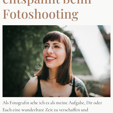
Fotoshooting
Als Fotografin sehe ich es als meine Aufgabe, Dir oder
Euch eine wunderbare Zeit zu verschaffen und