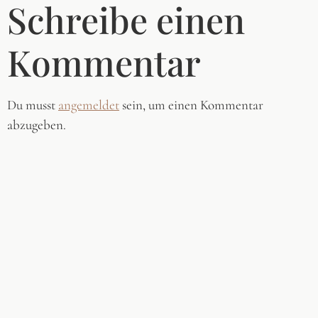
Schreibe einen
Kommentar
Du musst
angemeldet
sein, um einen Kommentar
abzugeben.