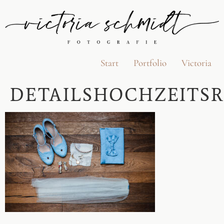
Start
Portfolio
Victoria
DETAILSHOCHZEITS