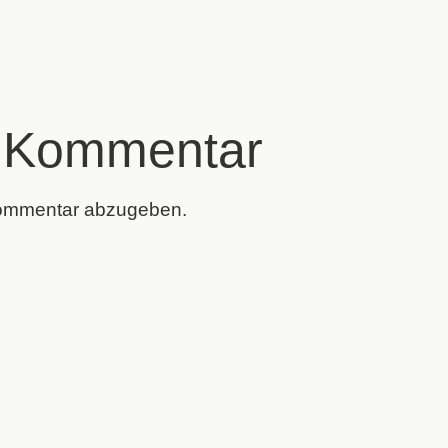
n Kommentar
Kommentar abzugeben.