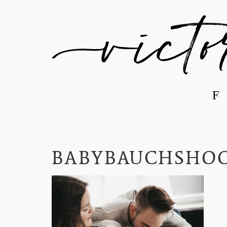
BABYBAUCHSHOO