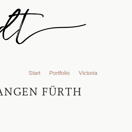
Start
Portfolio
Victoria
ANGEN FÜRTH