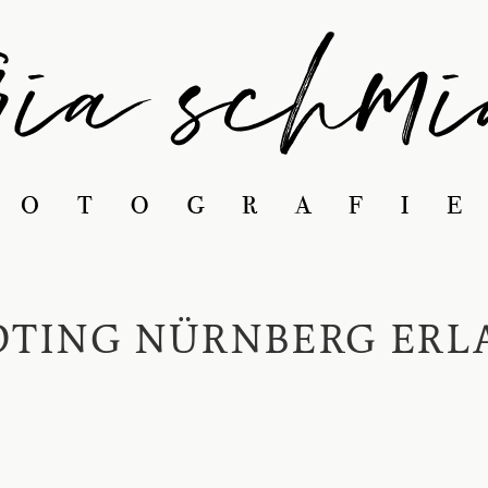
TING NÜRNBERG ERL