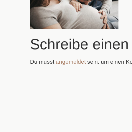
Schreibe eine
Du musst
angemeldet
sein, um einen 